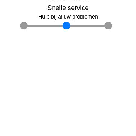
Snelle service
Hulp bij al uw problemen