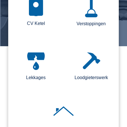
CV Ketel
Verstoppingen
Lekkages
Loodgieterswerk