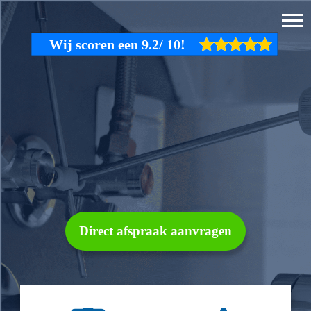
Direct afspraak aanvragen