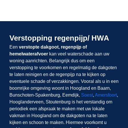
Verstopping regenpijp/ HWA
Een
verstopte dakgoot, regenpijp of
hemelwaterafvoer
kan veel waterschade aan uw
woning aanrichten. Belangrijk dus om een
verstopping te voorkomen en regelmatig de dakgoten
te laten reinigen en de regenpijp na te kijken op
eventuele schade of verzakkingen. Vooral als u in een
boomrijke omgeving woont in Hoogland en Baarn,
Bunschoten-Spakenburg, Eemdijk,
Soest
,
Amersfoort
,
Hooglanderveen, Stoutenburg is het verstandig om
periodiek een afspraak te maken met uw lokale
vakman in Hoogland om de dakgoten na te laten
kijken en schoon te maken. Hiermee voorkomt u