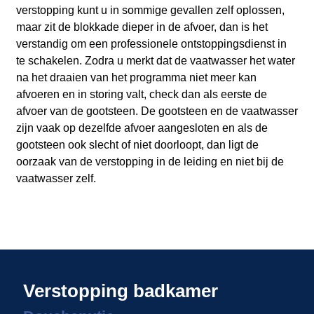
verstopping kunt u in sommige gevallen zelf oplossen,
maar zit de blokkade dieper in de afvoer, dan is het
verstandig om een professionele ontstoppingsdienst in
te schakelen. Zodra u merkt dat de vaatwasser het water
na het draaien van het programma niet meer kan
afvoeren en in storing valt, check dan als eerste de
afvoer van de gootsteen. De gootsteen en de vaatwasser
zijn vaak op dezelfde afvoer aangesloten en als de
gootsteen ook slecht of niet doorloopt, dan ligt de
oorzaak van de verstopping in de leiding en niet bij de
vaatwasser zelf.
Verstopping badkamer