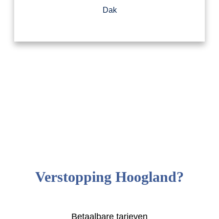
Dak
Verstopping Hoogland?
Betaalbare tarieven