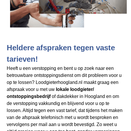
Heldere afspraken tegen vaste
tarieven!
Heeft u een verstopping en bent u op zoek naar een
betrouwbare ontstoppingsdienst om dit probleem voor u
op te lossen? Loodgieterhoogland.nl maakt graag een
afspraak voor u met uw
lokale loodgieter/
ontstoppingsbedrijf
of dakdekker in Hoogland en
om
de verstopping vakkundig en blijvend voor u op te
lossen. Altijd tegen een vast tarief, dat tijdens het maken
van de afspraak telefonisch met u wordt besproken en
vervolgens per mail aan u wordt bevestigd. Zo weet u