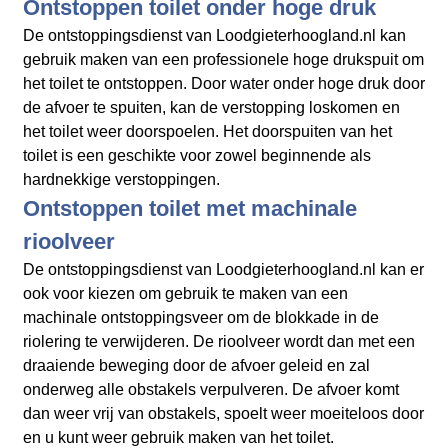
Ontstoppen toilet onder hoge druk
De ontstoppingsdienst van Loodgieterhoogland.nl kan
gebruik maken van een professionele hoge drukspuit om
het toilet te ontstoppen. Door water onder hoge druk door
de afvoer te spuiten, kan de verstopping loskomen en
het toilet weer doorspoelen. Het doorspuiten van het
toilet is een geschikte voor zowel beginnende als
hardnekkige verstoppingen.
Ontstoppen toilet met machinale
rioolveer
De ontstoppingsdienst van Loodgieterhoogland.nl kan er
ook voor kiezen om gebruik te maken van een
machinale ontstoppingsveer om de blokkade in de
riolering te verwijderen. De rioolveer wordt dan met een
draaiende beweging door de afvoer geleid en zal
onderweg alle obstakels verpulveren. De afvoer komt
dan weer vrij van obstakels, spoelt weer moeiteloos door
en u kunt weer gebruik maken van het toilet.