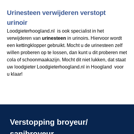
Urinesteen verwijderen verstopt
urinoir
Loodgieterhoogland.nl is ook specialist in het
verwijderen van
urinesteen
in urinoirs. Hiervoor wordt
een kettingklopper gebruikt. Mocht u de urinesteen zelf
willen proberen op te lossen, dan kunt u dit proberen met
cola of schoonmaakazijn. Mocht dit niet lukken, dat staat
uw loodgieter Loodgieterhoogland.nl in Hoogland voor
u klaar!
Verstopping broyeur/
sanibroyeur