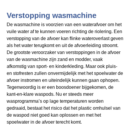
Verstopping wasmachine
De wasmachine is voorzien van een waterafvoer om het
vuile water af te kunnen voeren richting de riolering. Een
verstopping van de afvoer kan flinke wateroverlast geven
als het water terugkomt en uit de afvoerleiding stroomt.
De grootste veroorzaker van verstoppingen in de afvoer
van de wasmachine zijn zand en modder, vaak
afkomstig van sport- en kinderkleding. Maar ook pluis-
en stofresten zullen onvermijdelijk met het spoelwater de
afvoer instromen en uiteindelijk kunnen gaan ophopen.
Tegenwoordig is er een boosdoener bijgekomen, de
kant-en-klare waspods. Nu er steeds meer
wasprogramma’s op lage temperaturen worden
gedraaid, bestaat het risico dat het plastic omhulsel van
de waspod niet goed kan oplossen en met het
spoelwater in de afvoer terecht komt.