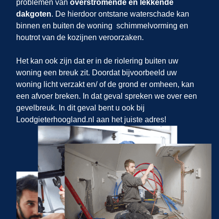
problemen van
overstromende en lekkende
dakgoten
. De hierdoor ontstane waterschade kan
binnen en buiten de woning schimmelvorming en
houtrot van de kozijnen veroorzaken.
Het kan ook zijn dat er in de riolering buiten uw
woning een breuk zit. Doordat bijvoorbeeld uw
woning licht verzakt en/ of de grond er omheen, kan
een afvoer breken. In dat geval spreken we over een
gevelbreuk. In dit geval bent u ook bij
Loodgieterhoogland.nl aan het juiste adres!