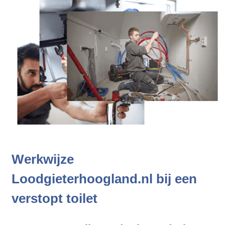
Werkwijze
Loodgieterhoogland.nl bij een
verstopt toilet