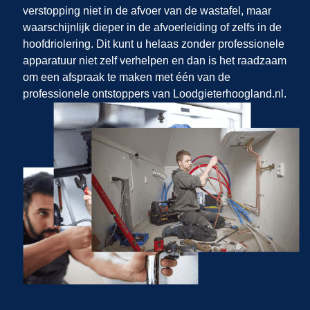
verstopping niet in de afvoer van de wastafel, maar
waarschijnlijk dieper in de afvoerleiding of zelfs in de
hoofdriolering. Dit kunt u helaas zonder professionele
apparatuur niet zelf verhelpen en dan is het raadzaam
om een afspraak te maken met één van de
professionele ontstoppers van Loodgieterhoogland.nl.